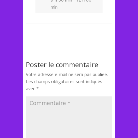
min
Poster le commentaire
Votre adresse e-mail ne sera pas publiée.
Les champs obligatoires sont indiqués
avec
*